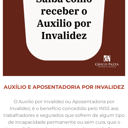
AUXÍLIO E APOSENTADORIA POR INVALIDEZ
O Auxilio por Invalidez ou Aposentadoria por
Invalidez, é o benefício concedido pelo INSS aos
trabalhadores e segurados que sofrem de algum tipo
de incapacidade permanente ou sem cura, que o