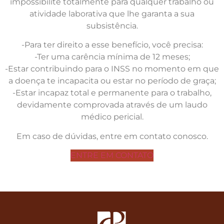
impossibilite totalmente para qualquer trabalho ou
atividade laborativa que lhe garanta a sua
subsistência.
-Para ter direito a esse benefício, você precisa:
-Ter uma carência mínima de 12 meses;
-Estar contribuindo para o INSS no momento em que
a doença te incapacita ou estar no período de graça;
-Estar incapaz total e permanente para o trabalho,
devidamente comprovada através de um laudo
médico pericial.
Em caso de dúvidas, entre em contato conosco.
ENTRE EM CONTATO