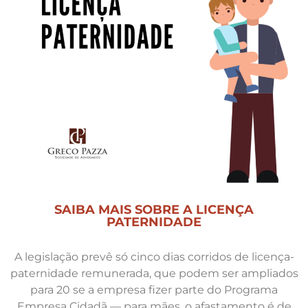
SAIBA MAIS SOBRE A LICENÇA
PATERNIDADE
A legislação prevê só cinco dias corridos de licença-
paternidade remunerada, que podem ser ampliados
para 20 se a empresa fizer parte do Programa
Empresa Cidadã — para mães, o afastamento é de